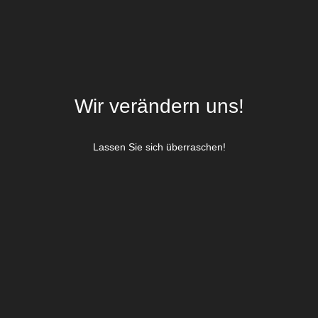
Wir verändern uns!
Lassen Sie sich überraschen!